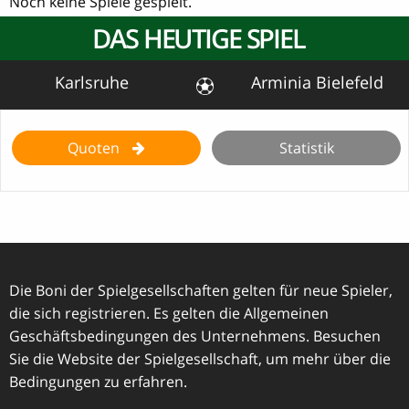
Noch keine Spiele gespielt.
DAS HEUTIGE SPIEL
Karlsruhe
Arminia Bielefeld
Quoten
Statistik
Die Boni der Spielgesellschaften gelten für neue Spieler,
die sich registrieren. Es gelten die Allgemeinen
Geschäftsbedingungen des Unternehmens. Besuchen
Sie die Website der Spielgesellschaft, um mehr über die
Bedingungen zu erfahren.