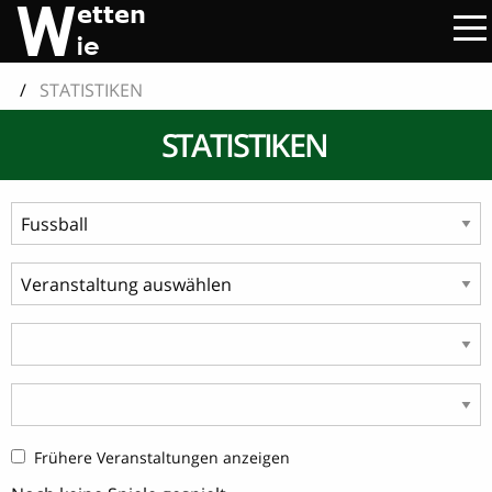
/
STATISTIKEN
STATISTIKEN
Frühere Veranstaltungen anzeigen