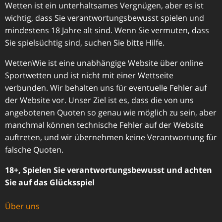
Wetten ist ein unterhaltsames Vergnügen, aber es ist
wichtig, dass Sie verantwortungsbewusst spielen und
mindestens 18 Jahre alt sind. Wenn Sie vermuten, dass
Sie spielsüchtig sind, suchen Sie bitte Hilfe.
WettenWie ist eine unabhängige Website über online
Sportwetten und ist nicht mit einer Wettseite
verbunden. Wir behalten uns für eventuelle Fehler auf
der Website vor. Unser Ziel ist es, dass die von uns
angebotenen Quoten so genau wie möglich zu sein, aber
manchmal können technische Fehler auf der Website
auftreten, und wir übernehmen keine Verantwortung für
falsche Quoten.
18+, Spielen Sie verantwortungsbewusst und achten
Sie auf das Glücksspiel
Über uns