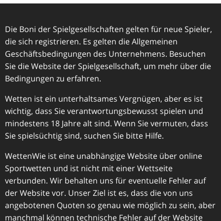
Die Boni der Spielgesellschaften gelten für neue Spieler,
die sich registrieren. Es gelten die Allgemeinen
Geschäftsbedingungen des Unternehmens. Besuchen
Sie die Website der Spielgesellschaft, um mehr über die
Bedingungen zu erfahren.
Wetten ist ein unterhaltsames Vergnügen, aber es ist
wichtig, dass Sie verantwortungsbewusst spielen und
mindestens 18 Jahre alt sind. Wenn Sie vermuten, dass
Sie spielsüchtig sind, suchen Sie bitte Hilfe.
WettenWie ist eine unabhängige Website über online
Sportwetten und ist nicht mit einer Wettseite
verbunden. Wir behalten uns für eventuelle Fehler auf
der Website vor. Unser Ziel ist es, dass die von uns
angebotenen Quoten so genau wie möglich zu sein, aber
manchmal können technische Fehler auf der Website