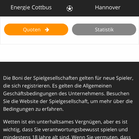
Energie Cottbus
Hannover
Quoten
Statistik
Die Boni der Spielgesellschaften gelten für neue Spieler,
die sich registrieren. Es gelten die Allgemeinen
Geschäftsbedingungen des Unternehmens. Besuchen
Sie die Website der Spielgesellschaft, um mehr über die
Bedingungen zu erfahren.
Wetten ist ein unterhaltsames Vergnügen, aber es ist
wichtig, dass Sie verantwortungsbewusst spielen und
mindestens 18 Jahre alt sind. Wenn Sie vermuten, dass