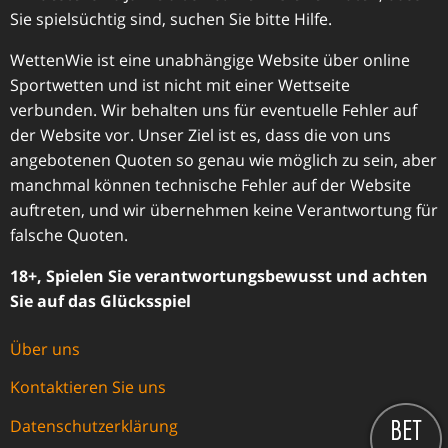
Sie spielsüchtig sind, suchen Sie bitte Hilfe.
WettenWie ist eine unabhängige Website über online
Sportwetten und ist nicht mit einer Wettseite
verbunden. Wir behalten uns für eventuelle Fehler auf
der Website vor. Unser Ziel ist es, dass die von uns
angebotenen Quoten so genau wie möglich zu sein, aber
manchmal können technische Fehler auf der Website
auftreten, und wir übernehmen keine Verantwortung für
falsche Quoten.
18+, Spielen Sie verantwortungsbewusst und achten
Sie auf das Glücksspiel
Über uns
Kontaktieren Sie uns
Datenschutzerklärung