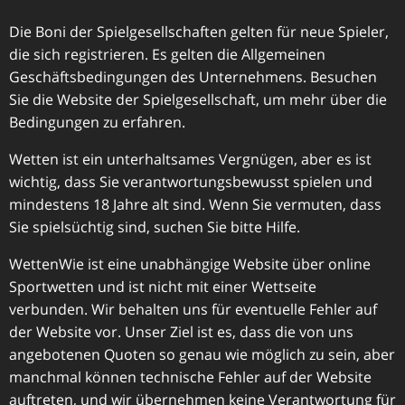
Die Boni der Spielgesellschaften gelten für neue Spieler,
die sich registrieren. Es gelten die Allgemeinen
Geschäftsbedingungen des Unternehmens. Besuchen
Sie die Website der Spielgesellschaft, um mehr über die
Bedingungen zu erfahren.
Wetten ist ein unterhaltsames Vergnügen, aber es ist
wichtig, dass Sie verantwortungsbewusst spielen und
mindestens 18 Jahre alt sind. Wenn Sie vermuten, dass
Sie spielsüchtig sind, suchen Sie bitte Hilfe.
WettenWie ist eine unabhängige Website über online
Sportwetten und ist nicht mit einer Wettseite
verbunden. Wir behalten uns für eventuelle Fehler auf
der Website vor. Unser Ziel ist es, dass die von uns
angebotenen Quoten so genau wie möglich zu sein, aber
manchmal können technische Fehler auf der Website
auftreten, und wir übernehmen keine Verantwortung für