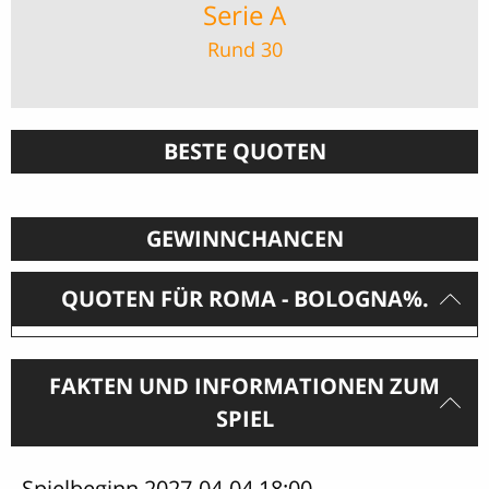
Serie A
Rund 30
BESTE QUOTEN
GEWINNCHANCEN
QUOTEN FÜR ROMA - BOLOGNA%.
FAKTEN UND INFORMATIONEN ZUM
SPIEL
Spielbeginn 2027-04-04 18:00