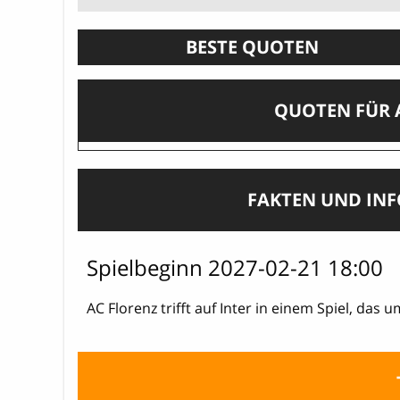
BESTE QUOTEN
QUOTEN FÜR A
FAKTEN UND IN
Spielbeginn 2027-02-21 18:00
AC Florenz trifft auf Inter in einem Spiel, das 