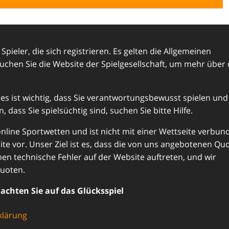
Spieler, die sich registrieren. Es gelten die Allgemeinen
hen Sie die Website der Spielgesellschaft, um mehr über 
es ist wichtig, dass Sie verantwortungsbewusst spielen und
 dass Sie spielsüchtig sind, suchen Sie bitte Hilfe.
line Sportwetten und ist nicht mit einer Wettseite verbun
ite vor. Unser Ziel ist es, dass die von uns angebotenen Qu
n technische Fehler auf der Website auftreten, und wir
uoten.
achten Sie auf das Glücksspiel
klärung