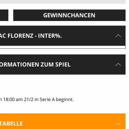
GEWINNCHANCEN
C FLORENZ - INTER%.
FORMATIONEN ZUM SPIEL
um 18:00 am 21/2 in Serie A beginnt.
TABELLE