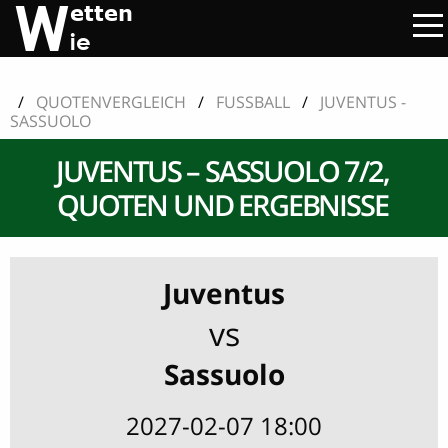
/
QUOTENVERGLEICH
/
FUSSBALL
/
JUVENTUS -
SASSUOLO
JUVENTUS – SASSUOLO 7/2,
QUOTEN UND ERGEBNISSE
Juventus
vs
Sassuolo
2027-02-07 18:00