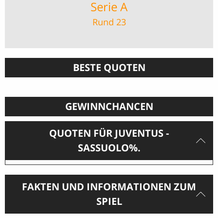
Serie A
Rund 23
BESTE QUOTEN
GEWINNCHANCEN
QUOTEN FÜR JUVENTUS -
SASSUOLO%.
FAKTEN UND INFORMATIONEN ZUM
SPIEL