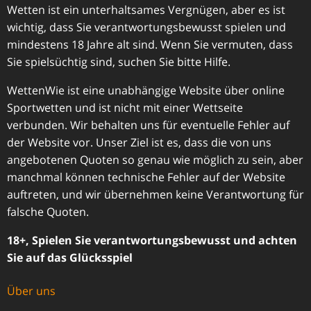
Wetten ist ein unterhaltsames Vergnügen, aber es ist
wichtig, dass Sie verantwortungsbewusst spielen und
mindestens 18 Jahre alt sind. Wenn Sie vermuten, dass
Sie spielsüchtig sind, suchen Sie bitte Hilfe.
WettenWie ist eine unabhängige Website über online
Sportwetten und ist nicht mit einer Wettseite
verbunden. Wir behalten uns für eventuelle Fehler auf
der Website vor. Unser Ziel ist es, dass die von uns
angebotenen Quoten so genau wie möglich zu sein, aber
manchmal können technische Fehler auf der Website
auftreten, und wir übernehmen keine Verantwortung für
falsche Quoten.
18+, Spielen Sie verantwortungsbewusst und achten
Sie auf das Glücksspiel
Über uns