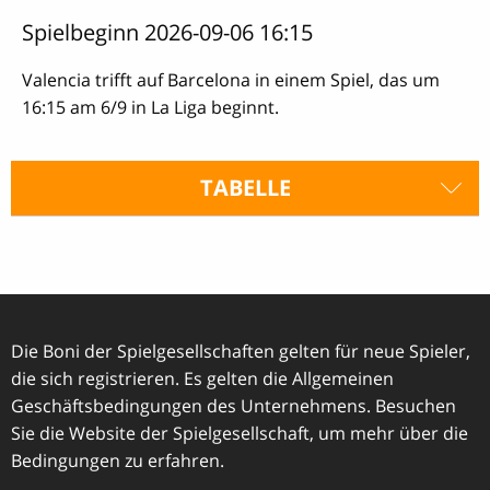
Spielbeginn 2026-09-06 16:15
Valencia trifft auf Barcelona in einem Spiel, das um
16:15 am 6/9 in La Liga beginnt.
TABELLE
Die Boni der Spielgesellschaften gelten für neue Spieler,
die sich registrieren. Es gelten die Allgemeinen
Geschäftsbedingungen des Unternehmens. Besuchen
Sie die Website der Spielgesellschaft, um mehr über die
Bedingungen zu erfahren.