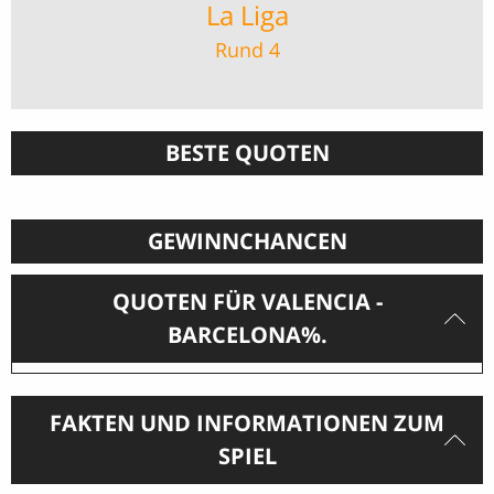
La Liga
Rund 4
BESTE QUOTEN
GEWINNCHANCEN
QUOTEN FÜR VALENCIA -
BARCELONA%.
FAKTEN UND INFORMATIONEN ZUM
SPIEL