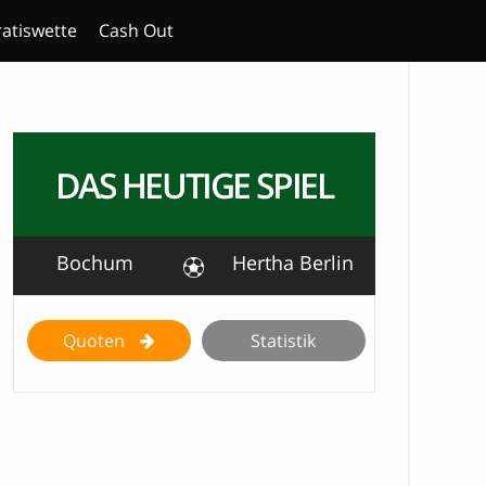
atiswette
Cash Out
DAS HEUTIGE SPIEL
Bochum
Hertha Berlin
Quoten
Statistik