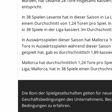
wurden, hat Levante 28 Tore insgesamt kassiert
entspricht.
In 38 Spielen Levante hat in dieser Saison in La 
einem Durchschnitt von 1,24 Toren pro Spiel. I
in 38 Spiele in der Liga kassiert. Im Durchschnit
In Auswärtsspielen dieser Saison hat Mallorca 16
Tore in Auswärtsspielen während dieser Saison v
gespielt hat, gab es durchschnittlich 1,89 kassie
Mallorca hat durchschnittlich 1,24 Tore pro Spiel
Liga, Mallorca, hat in 38 Spiele einen Durchschni
Die Boni der Spielgesellschaften gelten für neue 
Geschäftsbedingungen des Unternehmens. Besuc
Bedingungen zu erfahren.