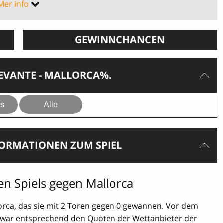
Mer info
GEWINNCHANCEN
EVANTE - MALLORCA%.
ds
Alle
FORMATIONEN ZUM SPIEL
ten Spiels gegen Mallorca
llorca, das sie mit 2 Toren gegen 0 gewannen. Vor dem
ga war entsprechend den Quoten der Wettanbieter der