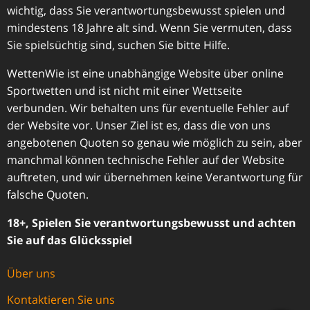
wichtig, dass Sie verantwortungsbewusst spielen und
mindestens 18 Jahre alt sind. Wenn Sie vermuten, dass
Sie spielsüchtig sind, suchen Sie bitte Hilfe.
WettenWie ist eine unabhängige Website über online
Sportwetten und ist nicht mit einer Wettseite
verbunden. Wir behalten uns für eventuelle Fehler auf
der Website vor. Unser Ziel ist es, dass die von uns
angebotenen Quoten so genau wie möglich zu sein, aber
manchmal können technische Fehler auf der Website
auftreten, und wir übernehmen keine Verantwortung für
falsche Quoten.
18+, Spielen Sie verantwortungsbewusst und achten
Sie auf das Glücksspiel
Über uns
Kontaktieren Sie uns