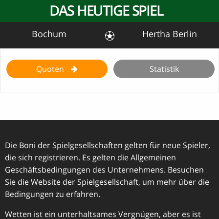
DAS HEUTIGE SPIEL
Bochum
Hertha Berlin
Quoten
Statistik
Die Boni der Spielgesellschaften gelten für neue Spieler,
die sich registrieren. Es gelten die Allgemeinen
Geschäftsbedingungen des Unternehmens. Besuchen
Sie die Website der Spielgesellschaft, um mehr über die
Bedingungen zu erfahren.
Wetten ist ein unterhaltsames Vergnügen, aber es ist