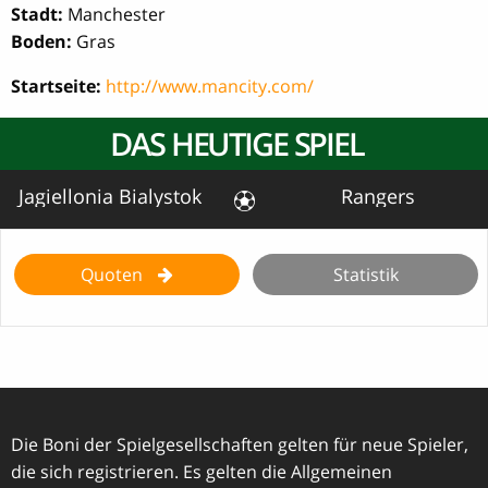
Stadt:
Manchester
Boden:
Gras
Startseite:
http://www.mancity.com/
DAS HEUTIGE SPIEL
Jagiellonia Bialystok
Rangers
Quoten
Statistik
Die Boni der Spielgesellschaften gelten für neue Spieler,
die sich registrieren. Es gelten die Allgemeinen