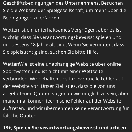
Geschäftsbedingungen des Unternehmens. Besuchen
Sie die Website der Spielgesellschaft, um mehr über die
Bedingungen zu erfahren.
Wetten ist ein unterhaltsames Vergnügen, aber es ist
wichtig, dass Sie verantwortungsbewusst spielen und
mindestens 18 Jahre alt sind. Wenn Sie vermuten, dass
Sie spielsüchtig sind, suchen Sie bitte Hilfe.
WettenWie ist eine unabhängige Website über online
Sportwetten und ist nicht mit einer Wettseite
verbunden. Wir behalten uns für eventuelle Fehler auf
der Website vor. Unser Ziel ist es, dass die von uns
angebotenen Quoten so genau wie möglich zu sein, aber
manchmal können technische Fehler auf der Website
auftreten, und wir übernehmen keine Verantwortung für
falsche Quoten.
18+, Spielen Sie verantwortungsbewusst und achten