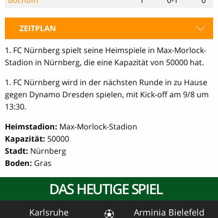
ZEITPLAN
1. FC Nürnberg spielt seine Heimspiele in Max-Morlock-
Stadion in Nürnberg, die eine Kapazität von 50000 hat.
1. FC Nürnberg wird in der nächsten Runde in zu Hause
gegen Dynamo Dresden spielen, mit Kick-off am 9/8 um
13:30.
Heimstadion:
Max-Morlock-Stadion
Kapazität:
50000
Stadt:
Nürnberg
Boden:
Gras
DAS HEUTIGE SPIEL
Karlsruhe
Arminia Bielefeld