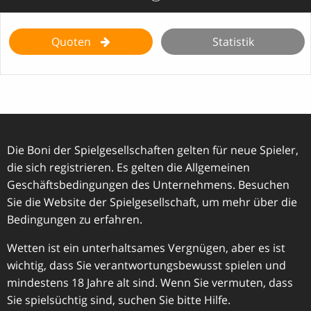
Quoten
Statistik
Die Boni der Spielgesellschaften gelten für neue Spieler,
die sich registrieren. Es gelten die Allgemeinen
Geschäftsbedingungen des Unternehmens. Besuchen
Sie die Website der Spielgesellschaft, um mehr über die
Bedingungen zu erfahren.
Wetten ist ein unterhaltsames Vergnügen, aber es ist
wichtig, dass Sie verantwortungsbewusst spielen und
mindestens 18 Jahre alt sind. Wenn Sie vermuten, dass
Sie spielsüchtig sind, suchen Sie bitte Hilfe.