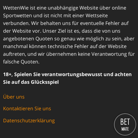
WettenWie ist eine unabhängige Website über online
Sportwetten und ist nicht mit einer Wettseite
verbunden. Wir behalten uns für eventuelle Fehler auf
der Website vor. Unser Ziel ist es, dass die von uns
angebotenen Quoten so genau wie möglich zu sein, aber
manchmal können technische Fehler auf der Website
auftreten, und wir übernehmen keine Verantwortung für
falsche Quoten.
18+, Spielen Sie verantwortungsbewusst und achten
Sie auf das Glücksspiel
Über uns
Kontaktieren Sie uns
Datenschutzerklärung