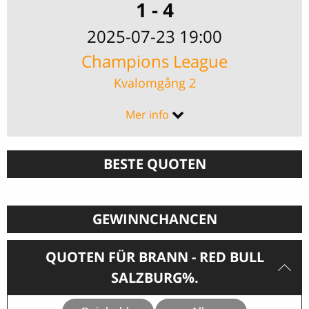
1 - 4
2025-07-23 19:00
Champions League
Kvalomgång 2
Mer info
BESTE QUOTEN
GEWINNCHANCEN
QUOTEN FÜR BRANN - RED BULL
SALZBURG%.