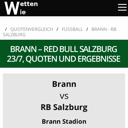
/
QUOTENVERGLEICH
/
FUSSBALL
/
BRANN - RB
SALZBURG
BRANN – RED BULL SALZBURG
23/7, QUOTEN UND ERGEBNISSE
Brann
vs
RB Salzburg
Brann Stadion