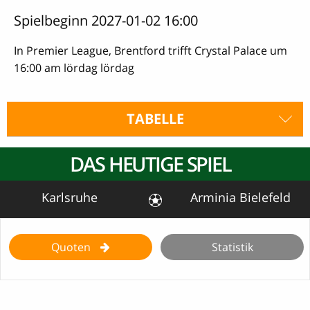
Spielbeginn 2027-01-02 16:00
In Premier League, Brentford trifft Crystal Palace um
16:00 am lördag lördag
TABELLE
DAS HEUTIGE SPIEL
Karlsruhe
Arminia Bielefeld
Quoten
Statistik