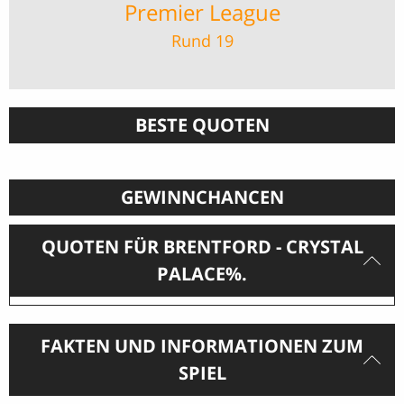
Premier League
Rund 19
BESTE QUOTEN
GEWINNCHANCEN
QUOTEN FÜR BRENTFORD - CRYSTAL
PALACE%.
FAKTEN UND INFORMATIONEN ZUM
SPIEL