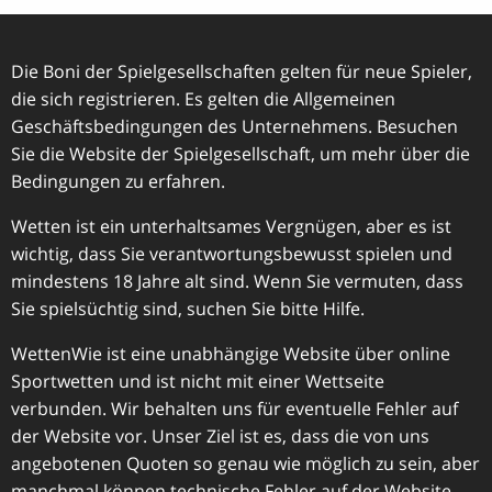
Die Boni der Spielgesellschaften gelten für neue Spieler,
die sich registrieren. Es gelten die Allgemeinen
Geschäftsbedingungen des Unternehmens. Besuchen
Sie die Website der Spielgesellschaft, um mehr über die
Bedingungen zu erfahren.
Wetten ist ein unterhaltsames Vergnügen, aber es ist
wichtig, dass Sie verantwortungsbewusst spielen und
mindestens 18 Jahre alt sind. Wenn Sie vermuten, dass
Sie spielsüchtig sind, suchen Sie bitte Hilfe.
WettenWie ist eine unabhängige Website über online
Sportwetten und ist nicht mit einer Wettseite
verbunden. Wir behalten uns für eventuelle Fehler auf
der Website vor. Unser Ziel ist es, dass die von uns
angebotenen Quoten so genau wie möglich zu sein, aber
manchmal können technische Fehler auf der Website