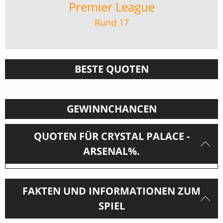
Premier League
Rund 17
BESTE QUOTEN
GEWINNCHANCEN
QUOTEN FÜR CRYSTAL PALACE -
ARSENAL%.
FAKTEN UND INFORMATIONEN ZUM
SPIEL