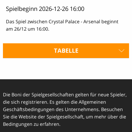
Spielbeginn 2026-12-26 16:00
Das Spiel zwischen Crystal Palace - Arsenal beginnt
am 26/12 um 16:00.
TABELLE
Die Boni der Spielgesellschaften gelten für neue Spieler,
die sich registrieren. Es gelten die Allgemeinen
Geschäftsbedingungen des Unternehmens. Besuchen
Sie die Website der Spielgesellschaft, um mehr über die
Bedingungen zu erfahren.