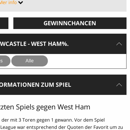
Mer info
GEWINNCHANCEN
WCASTLE - WEST HAM%.
ds
Alle
FORMATIONEN ZUM SPIEL
etzten Spiels gegen West Ham
, der mit 3 Toren gegen 1 gewann. Vor dem Spiel
League war entsprechend der Quoten der Favorit um zu