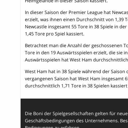
Heimgelände in dieser Saison kassiert.
In dieser Saison der Premier League hat Newcas
erzielt, was ihnen einen Durchschnitt von 1,39 
Newcastle insgesamt 55 Tore in 38 Spiele in der
1,45 Tore pro Spiel kassiert.
Betrachtet man die Anzahl der geschossenen To
Tore in den 19 Auswärtsspielen erzielt, die sie 
Auswärtsspielen hat West Ham durchschnittlich 
West Ham hat in 38 Spiele während der Saison dur
vergangenen Saison hat West Ham insgesamt 65
durchschnittlich 1,71 Tore in 38 Spielen kassier
Die Boni der Spielgesellschaften gelten für neue 
Geschäftsbedingungen des Unternehmens. Besuc
Bedingungen zu erfahren.