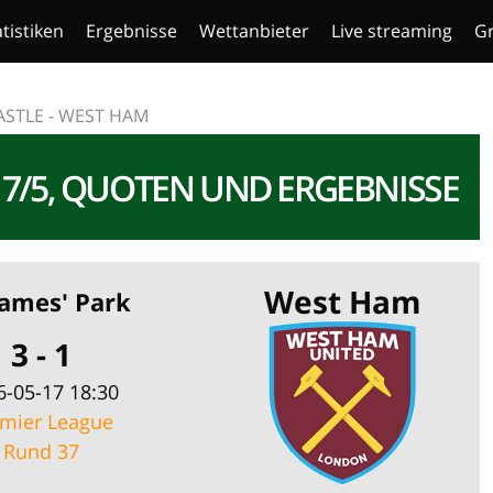
atistiken
Ergebnisse
Wettanbieter
Live streaming
Gr
STLE - WEST HAM
7/5, QUOTEN UND ERGEBNISSE
West Ham
James' Park
3 - 1
6-05-17 18:30
mier League
Rund 37