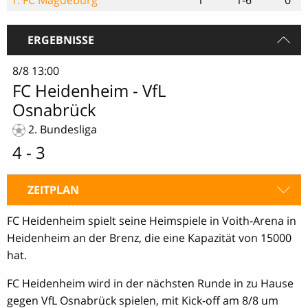
ERGEBNISSE
8/8 13:00
FC Heidenheim
-
VfL
Osnabrück
2. Bundesliga
4 - 3
ZEITPLAN
FC Heidenheim spielt seine Heimspiele in Voith-Arena in
Heidenheim an der Brenz, die eine Kapazität von 15000
hat.
FC Heidenheim wird in der nächsten Runde in zu Hause
gegen VfL Osnabrück spielen, mit Kick-off am 8/8 um