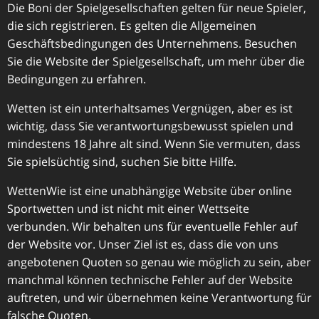
Die Boni der Spielgesellschaften gelten für neue Spieler,
die sich registrieren. Es gelten die Allgemeinen
Geschäftsbedingungen des Unternehmens. Besuchen
Sie die Website der Spielgesellschaft, um mehr über die
Bedingungen zu erfahren.
Wetten ist ein unterhaltsames Vergnügen, aber es ist
wichtig, dass Sie verantwortungsbewusst spielen und
mindestens 18 Jahre alt sind. Wenn Sie vermuten, dass
Sie spielsüchtig sind, suchen Sie bitte Hilfe.
WettenWie ist eine unabhängige Website über online
Sportwetten und ist nicht mit einer Wettseite
verbunden. Wir behalten uns für eventuelle Fehler auf
der Website vor. Unser Ziel ist es, dass die von uns
angebotenen Quoten so genau wie möglich zu sein, aber
manchmal können technische Fehler auf der Website
auftreten, und wir übernehmen keine Verantwortung für
falsche Quoten.