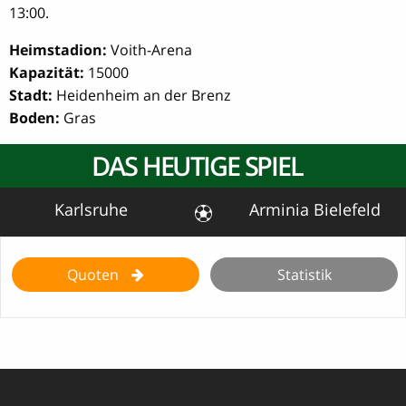
13:00.
Heimstadion:
Voith-Arena
Kapazität:
15000
Stadt:
Heidenheim an der Brenz
Boden:
Gras
DAS HEUTIGE SPIEL
Karlsruhe
Arminia Bielefeld
Quoten
Statistik