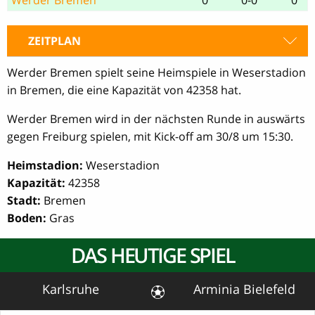
ZEITPLAN
Werder Bremen spielt seine Heimspiele in Weserstadion
in Bremen, die eine Kapazität von 42358 hat.
Werder Bremen wird in der nächsten Runde in auswärts
gegen Freiburg spielen, mit Kick-off am 30/8 um 15:30.
Heimstadion:
Weserstadion
Kapazität:
42358
Stadt:
Bremen
Boden:
Gras
DAS HEUTIGE SPIEL
Karlsruhe
Arminia Bielefeld