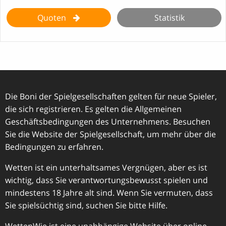
Quoten
Statistik
Die Boni der Spielgesellschaften gelten für neue Spieler,
die sich registrieren. Es gelten die Allgemeinen
Geschäftsbedingungen des Unternehmens. Besuchen
Sie die Website der Spielgesellschaft, um mehr über die
Bedingungen zu erfahren.
Wetten ist ein unterhaltsames Vergnügen, aber es ist
wichtig, dass Sie verantwortungsbewusst spielen und
mindestens 18 Jahre alt sind. Wenn Sie vermuten, dass
Sie spielsüchtig sind, suchen Sie bitte Hilfe.
WettenWie ist eine unabhängige Website über online