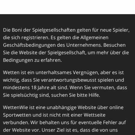
Die Boni der Spielgesellschaften gelten für neue Spieler,
die sich registrieren. Es gelten die Allgemeinen
Geschäftsbedingungen des Unternehmens. Besuchen
Sie die Website der Spielgesellschaft, um mehr über die
Bedingungen zu erfahren.
Wetten ist ein unterhaltsames Vergnügen, aber es ist
wichtig, dass Sie verantwortungsbewusst spielen und
mindestens 18 Jahre alt sind. Wenn Sie vermuten, dass
Sie spielsüchtig sind, suchen Sie bitte Hilfe.
WettenWie ist eine unabhängige Website über online
Sportwetten und ist nicht mit einer Wettseite
verbunden. Wir behalten uns für eventuelle Fehler auf
der Website vor. Unser Ziel ist es, dass die von uns