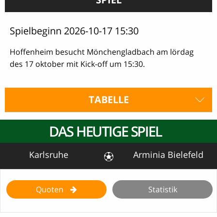
Spielbeginn 2026-10-17 15:30
Hoffenheim besucht Mönchengladbach am lördag
des 17 oktober mit Kick-off um 15:30.
TABELLE
DAS HEUTIGE SPIEL
Karlsruhe
Arminia Bielefeld
Quoten
Statistik