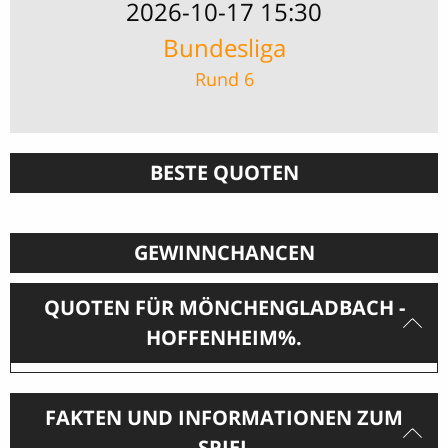
2026-10-17 15:30
Bundesliga
Rund 6
BESTE QUOTEN
GEWINNCHANCEN
QUOTEN FÜR MÖNCHENGLADBACH -
HOFFENHEIM%.
FAKTEN UND INFORMATIONEN ZUM
SPIEL