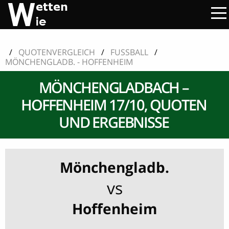
/
QUOTENVERGLEICH
/
FUSSBALL
/
MÖNCHENGLADB. - HOFFENHEIM
MÖNCHENGLADBACH –
HOFFENHEIM 17/10, QUOTEN
UND ERGEBNISSE
Mönchengladb.
vs
Hoffenheim