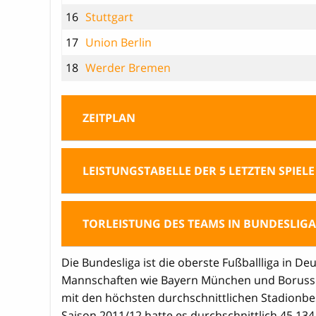
16
Stuttgart
17
Union Berlin
18
Werder Bremen
ZEITPLAN
LEISTUNGSTABELLE DER 5 LETZTEN SPIELE
TORLEISTUNG DES TEAMS IN BUNDESLIG
Die Bundesliga ist die oberste Fußballliga in D
Mannschaften wie Bayern München und Borussia
mit den höchsten durchschnittlichen Stadionbes
Saison 2011/12 hatte es durchschnittlich 45.13