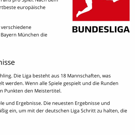
iertbeste europäische
4 verschiedene
i Bayern München die
nisse
ühling. Die Liga besteht aus 18 Mannschaften, was
elt werden. Wenn alle Spiele gespielt und die Runden
 Punkten den Meistertitel.
ele und Ergebnisse. Die neuesten Ergebnisse und
äßig ein, um mit der deutschen Liga Schritt zu halten, die