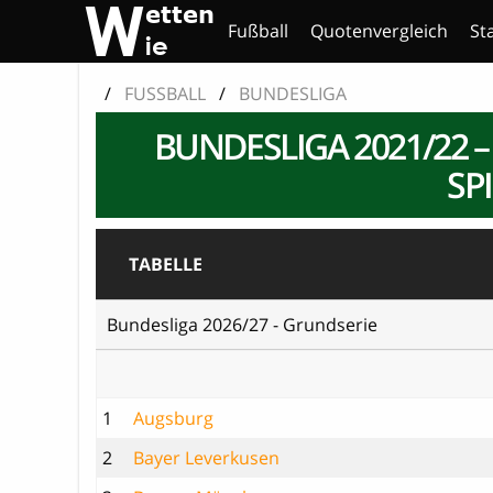
Fußball
Quotenvergleich
St
/
FUSSBALL
/
BUNDESLIGA
BUNDESLIGA 2021/22 
SP
TABELLE
Bundesliga 2026/27 - Grundserie
1
Augsburg
2
Bayer Leverkusen