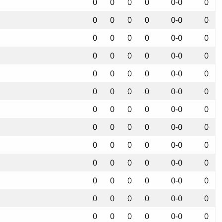
0
0
0
0
0-0
0
0
0
0
0
0-0
0
0
0
0
0
0-0
0
0
0
0
0
0-0
0
0
0
0
0
0-0
0
0
0
0
0
0-0
0
0
0
0
0
0-0
0
0
0
0
0
0-0
0
0
0
0
0
0-0
0
0
0
0
0
0-0
0
0
0
0
0
0-0
0
0
0
0
0
0-0
0
0
0
0
0
0-0
0