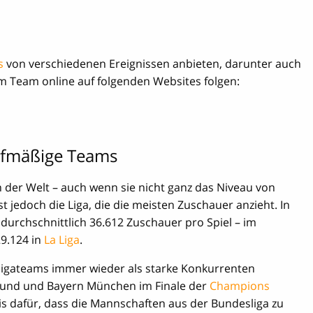
s
von verschiedenen Ereignissen anbieten, darunter auch
em Team online auf folgenden Websites folgen:
pfmäßige Teams
en der Welt – auch wenn sie nicht ganz das Niveau von
st jedoch die Liga, die die meisten Zuschauer anzieht. In
durchschnittlich 36.612 Zuschauer pro Spiel – im
9.124 in
La Liga
.
ligateams immer wieder als starke Konkurrenten
tmund und Bayern München im Finale der
Champions
s dafür, dass die Mannschaften aus der Bundesliga zu