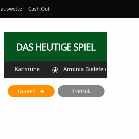
atiswette
Cash Out
DAS HEUTIGE SPIEL
Karlsruhe
Arminia Bielefeld
Quoten
Statistik