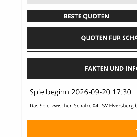
BESTE QUOTEN
QUOTEN FÜR SCHAL
FAKTEN UND IN
Spielbeginn 2026-09-20 17:30
Das Spiel zwischen Schalke 04 - SV Elversberg