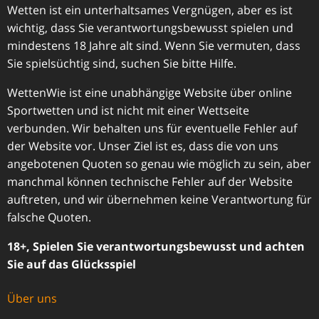
Wetten ist ein unterhaltsames Vergnügen, aber es ist
wichtig, dass Sie verantwortungsbewusst spielen und
mindestens 18 Jahre alt sind. Wenn Sie vermuten, dass
Sie spielsüchtig sind, suchen Sie bitte Hilfe.
WettenWie ist eine unabhängige Website über online
Sportwetten und ist nicht mit einer Wettseite
verbunden. Wir behalten uns für eventuelle Fehler auf
der Website vor. Unser Ziel ist es, dass die von uns
angebotenen Quoten so genau wie möglich zu sein, aber
manchmal können technische Fehler auf der Website
auftreten, und wir übernehmen keine Verantwortung für
falsche Quoten.
18+, Spielen Sie verantwortungsbewusst und achten
Sie auf das Glücksspiel
Über uns