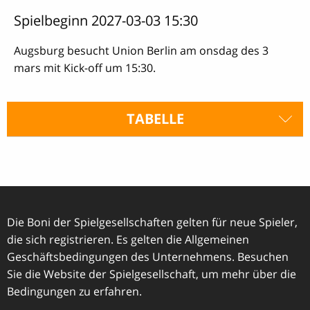
Spielbeginn 2027-03-03 15:30
Augsburg besucht Union Berlin am onsdag des 3
mars mit Kick-off um 15:30.
TABELLE
Die Boni der Spielgesellschaften gelten für neue Spieler,
die sich registrieren. Es gelten die Allgemeinen
Geschäftsbedingungen des Unternehmens. Besuchen
Sie die Website der Spielgesellschaft, um mehr über die
Bedingungen zu erfahren.