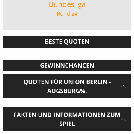
Bundesliga
Rund 24
BESTE QUOTEN
GEWINNCHANCEN
QUOTEN FÜR UNION BERLIN -
AUGSBURG%.
FAKTEN UND INFORMATIONEN ZUM
SPIEL