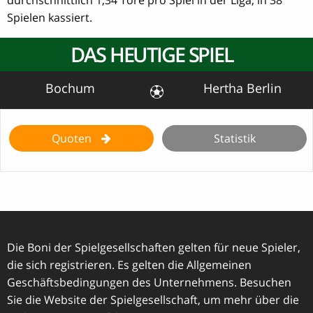
durchschnittlich 1,34 Tore pro Spiel in der Liga, in 38
Spielen kassiert.
DAS HEUTIGE SPIEL
Bochum
Hertha Berlin
Quoten
Statistik
Die Boni der Spielgesellschaften gelten für neue Spieler,
die sich registrieren. Es gelten die Allgemeinen
Geschäftsbedingungen des Unternehmens. Besuchen
Sie die Website der Spielgesellschaft, um mehr über die