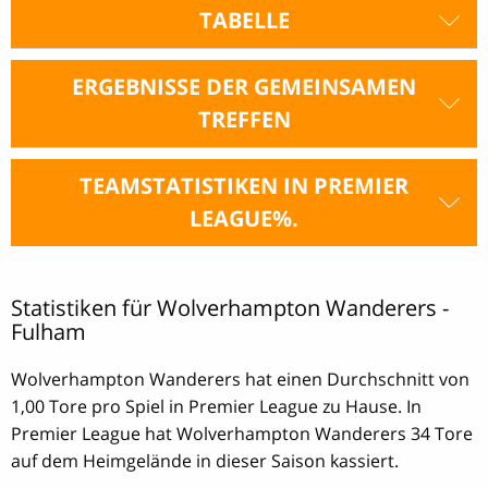
TABELLE
ERGEBNISSE DER GEMEINSAMEN
TREFFEN
TEAMSTATISTIKEN IN PREMIER
LEAGUE%.
Statistiken für Wolverhampton Wanderers -
Fulham
Wolverhampton Wanderers hat einen Durchschnitt von
1,00 Tore pro Spiel in Premier League zu Hause. In
Premier League hat Wolverhampton Wanderers 34 Tore
auf dem Heimgelände in dieser Saison kassiert.