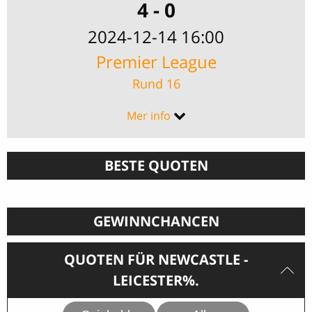
4 - 0
2024-12-14 16:00
Premier League
Rund 16
Mer info
BESTE QUOTEN
GEWINNCHANCEN
QUOTEN FÜR NEWCASTLE -
LEICESTER%.