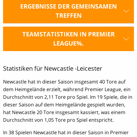
ERGEBNISSE DER GEMEINSAMEN
TREFFEN
TEAMSTATISTIKEN IN PREMIER
LEAGUE%.
Statistiken für Newcastle -Leicester
Newcastle hat in dieser Saison insgesamt 40 Tore auf
dem Heimgelände erzielt, während Premier League, ein
Durchschnitt von 2,11 Tore pro Spiel. Im 19 Spiele, die in
dieser Saison auf dem Heimgelände gespielt wurden,
hat Newcastle 20 Tore insgesamt kassiert, was einem
Durchschnitt von 1,05 Tore pro Spiel entspricht.
In 38 Spielen Newcastle hat in dieser Saison in Premier