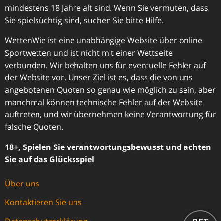
mindestens 18 Jahre alt sind. Wenn Sie vermuten, dass
Sie spielsüchtig sind, suchen Sie bitte Hilfe.
WettenWie ist eine unabhängige Website über online
Sportwetten und ist nicht mit einer Wettseite
verbunden. Wir behalten uns für eventuelle Fehler auf
der Website vor. Unser Ziel ist es, dass die von uns
angebotenen Quoten so genau wie möglich zu sein, aber
manchmal können technische Fehler auf der Website
auftreten, und wir übernehmen keine Verantwortung für
falsche Quoten.
18+, Spielen Sie verantwortungsbewusst und achten
Sie auf das Glücksspiel
Über uns
Kontaktieren Sie uns