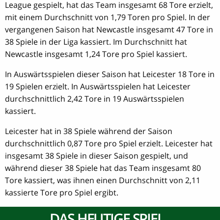
League gespielt, hat das Team insgesamt 68 Tore erzielt,
mit einem Durchschnitt von 1,79 Toren pro Spiel. In der
vergangenen Saison hat Newcastle insgesamt 47 Tore in
38 Spiele in der Liga kassiert. Im Durchschnitt hat
Newcastle insgesamt 1,24 Tore pro Spiel kassiert.
In Auswärtsspielen dieser Saison hat Leicester 18 Tore in
19 Spielen erzielt. In Auswärtsspielen hat Leicester
durchschnittlich 2,42 Tore in 19 Auswärtsspielen
kassiert.
Leicester hat in 38 Spiele während der Saison
durchschnittlich 0,87 Tore pro Spiel erzielt. Leicester hat
insgesamt 38 Spiele in dieser Saison gespielt, und
während dieser 38 Spiele hat das Team insgesamt 80
Tore kassiert, was ihnen einen Durchschnitt von 2,11
kassierte Tore pro Spiel ergibt.
DAS HEUTIGE SPIEL